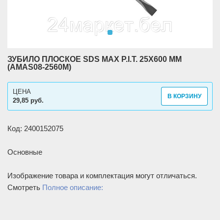
ЗУБИЛО ПЛОСКОЕ SDS MAX P.I.T. 25X600 ММ
(AMAS08-2560M)
ЦЕНА
В КОРЗИНУ
29,85 руб.
Код: 2400152075
Основные
Изображение товара и комплектация могут отличаться.
Смотреть
Полное описание: