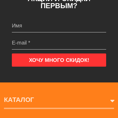
ПЕРВЫМ?
КАТАЛОГ