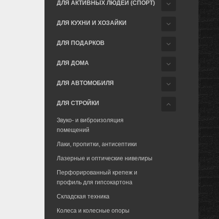
ДЛЯ АКТИВНЫХ ЛЮДЕЙ (СПОРТ)
ДЛЯ КУХНИ И ХОЗАЙКИ
ДЛЯ ПОДАРКОВ
ДЛЯ ДОМА
ДЛЯ АВТОМОБИЛЯ
ДЛЯ СТРОЙКИ
Звуко- и виброизоляция
помещений
Лаки, пропитки, антисептики
Лазерные и оптические нивелиры
Перфорированный крепеж и
профиль для гипсокартона
Складская техника
Колеса и колесные опоры