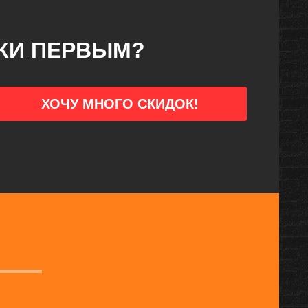
ДКИ ПЕРВЫМ?