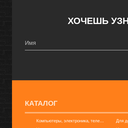
ХОЧЕШЬ УЗН
КАТАЛОГ
Компьютеры, электроника, телефоны
Для 