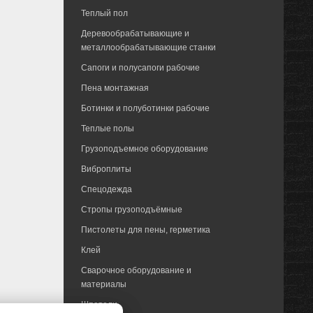
Теплый пол
Деревообрабатывающие и
металлообрабатывающие станки
Сапоги и полусапоги рабочие
Пена монтажная
Ботинки и полуботинки рабочие
Теплые полы
Грузоподъемное оборудование
Виброплиты
Спецодежда
Стропы грузоподъёмные
Пистолеты для пены, герметика
Клей
Сварочное оборудование и
материалы
Шпатели