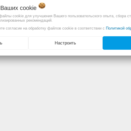
о Ваших
cookie
 файлы cookie для улучшения Вашего пользовательского опыта, сбора ст
ализированных рекомендаций.
те согласие на обработку файлов cookie в соответствии с
Политикой об
ь
Настроить