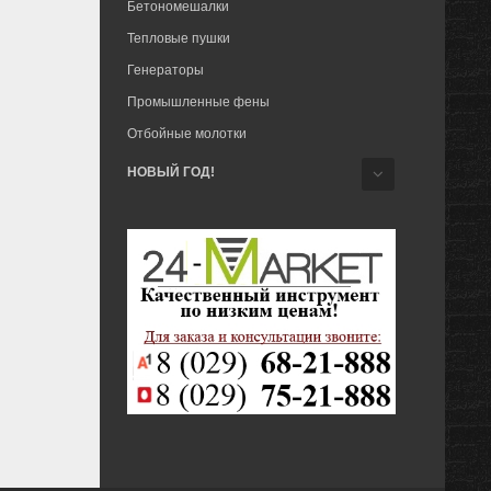
Бетономешалки
Тепловые пушки
Генераторы
Промышленные фены
Отбойные молотки
НОВЫЙ ГОД!