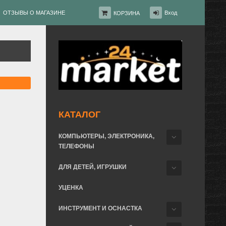
ОТЗЫВЫ О МАГАЗИНЕ
Вход
КОРЗИНА
КАТАЛОГ
КОМПЬЮТЕРЫ, ЭЛЕКТРОНИКА,
ТЕЛЕФОНЫ
ДЛЯ ДЕТЕЙ, ИГРУШКИ
УЦЕНКА
ИНСТРУМЕНТ И ОСНАСТКА