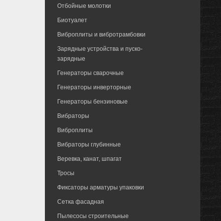
Отбойные молотки
Биотуалет
Виброплиты и вибротрамбовки
Зарядные устройства и пуско-
зарядные
Генераторы сварочные
Генераторы инверторные
Генераторы бензиновые
Вибраторы
Виброплиты
Вибраторы глубинные
Веревка, канат, шпагат
Тросы
Фиксаторы арматуры упаковки
Сетка фасадная
Пылесосы строительные