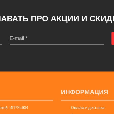
АВАТЬ ПРО АКЦИИ И СКИ
ИНФОРМАЦИЯ
детей, ИГРУШКИ
Оплата и доставка