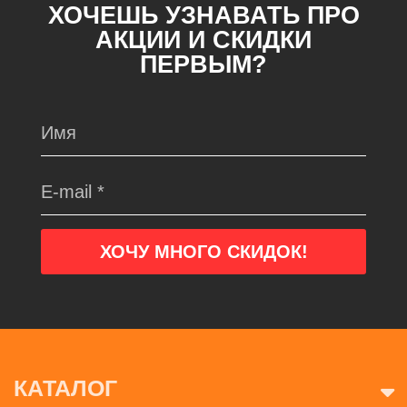
ХОЧЕШЬ УЗНАВАТЬ ПРО
АКЦИИ И СКИДКИ
ПЕРВЫМ?
КАТАЛОГ