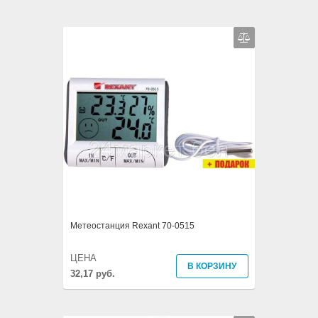
Метеостанция Rexant 70-0515
ЦЕНА
В КОРЗИНУ
32,17 руб.