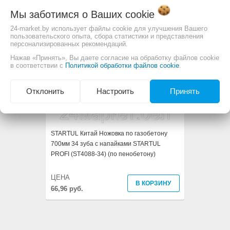
Мы заботимся о Ваших
cookie
24-market.by использует файлы cookie для улучшения Вашего
пользовательского опыта, сбора статистики и представления
персонализированных рекомендаций.
Нажав «Принять», Вы даете согласие на обработку файлов cookie
в соответствии с
Политикой обработки файлов cookie
.
Отклонить
Настроить
Принять
STARTUL Китай Ножовка по газобетону
700мм 34 зуба с напайками STARTUL
PROFI (ST4088-34) (по пенобетону)
ЦЕНА
В КОРЗИНУ
66,96 руб.