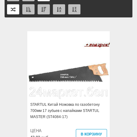
STARTUL Китай Ножовка по газобетону
700мм 17 зубьев с напайками STARTUL
MASTER (ST4084-17)
ЦЕНА
В КОРЗИНУ