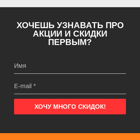
ХОЧЕШЬ УЗНАВАТЬ ПРО
АКЦИИ И СКИДКИ
ПЕРВЫМ?