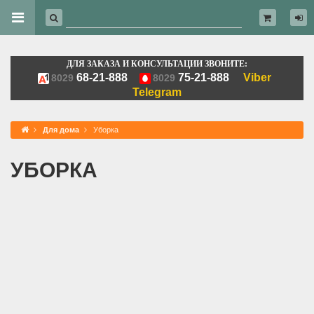
ДЛЯ ЗАКАЗА И КОНСУЛЬТАЦИИ ЗВОНИТЕ:
68-21-888
75-21-888
Viber
8029
8029
Telegram
Для дома
Уборка
УБОРКА