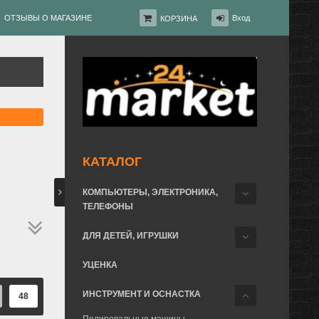
ОТЗЫВЫ О МАГАЗИНЕ
Вход
КОРЗИНА
КАТАЛОГ
КОМПЬЮТЕРЫ, ЭЛЕКТРОНИКА,
ТЕЛЕФОНЫ
ДЛЯ ДЕТЕЙ, ИГРУШКИ
УЦЕНКА
ИНСТРУМЕНТ И ОСНАСТКА
48