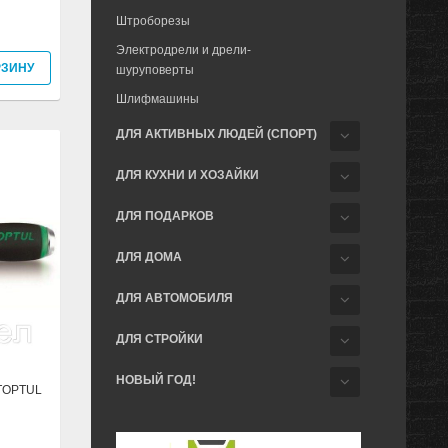
Штроборезы
Электродрели и дрели-
РЗИНУ
шуруповерты
Шлифмашины
ДЛЯ АКТИВНЫХ ЛЮДЕЙ (СПОРТ)
ДЛЯ КУХНИ И ХОЗАЙКИ
ДЛЯ ПОДАРКОВ
ДЛЯ ДОМА
ДЛЯ АВТОМОБИЛЯ
ДЛЯ СТРОЙКИ
НОВЫЙ ГОД!
 TOPTUL