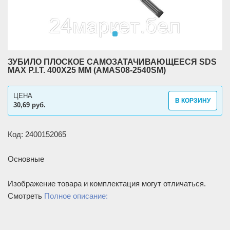
ЗУБИЛО ПЛОСКОЕ САМОЗАТАЧИВАЮЩЕЕСЯ SDS
MAX P.I.T. 400Х25 ММ (AMAS08-2540SM)
ЦЕНА
В КОРЗИНУ
30,69 руб.
Код: 2400152065
Основные
Изображение товара и комплектация могут отличаться.
Смотреть
Полное описание: