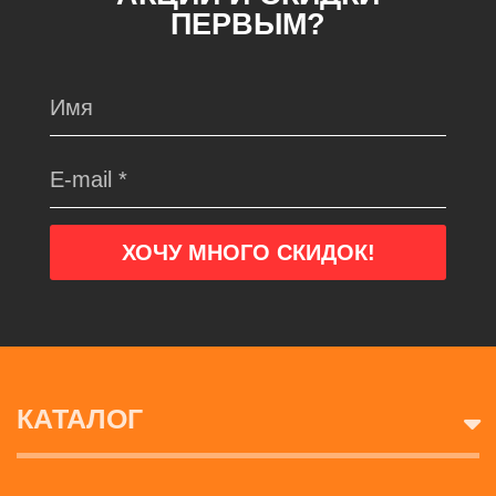
ПЕРВЫМ?
КАТАЛОГ