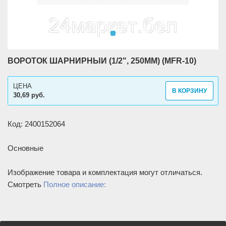
ВОРОТОК ШАРНИРНЫЙ (1/2", 250ММ) (MFR-10)
ЦЕНА
В КОРЗИНУ
30,69 руб.
Код: 2400152064
Основные
Изображение товара и комплектация могут отличаться.
Смотреть
Полное описание: