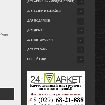
ДЛЯ АКТИВНЫХ ЛЮДЕЙ (СПОРТ)
ДЛЯ КУХНИ И ХОЗАЙКИ
ДЛЯ ПОДАРКОВ
ДЛЯ ДОМА
б/мин
ДЛЯ АВТОМОБИЛЯ
ДЛЯ СТРОЙКИ
НОВЫЙ ГОД!