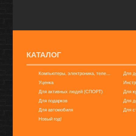
КАТАЛОГ
Компьютеры, электроника, телефоны
Для 
Уценка
Инстр
Для активных людей (СПОРТ)
Для к
Для подарков
Для д
Для автомобиля
Для с
Новый год!