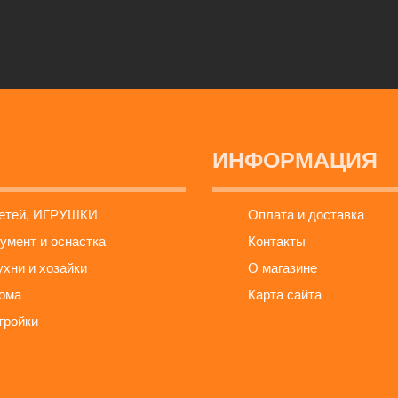
ИНФОРМАЦИЯ
детей, ИГРУШКИ
Оплата и доставка
умент и оснастка
Контакты
ухни и хозайки
О магазине
ома
Карта сайта
тройки