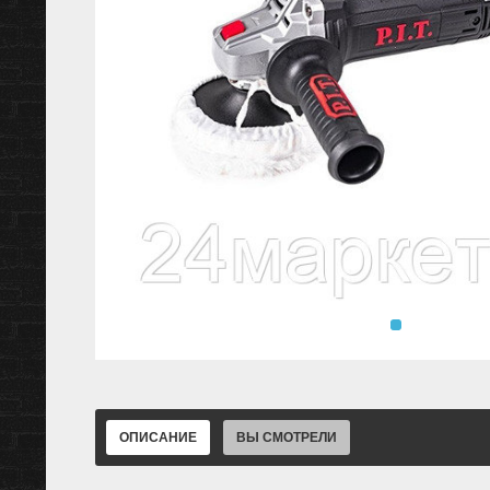
ОПИСАНИЕ
ВЫ СМОТРЕЛИ