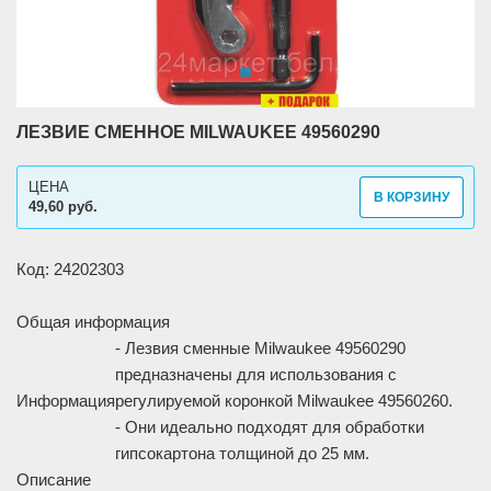
ЛЕЗВИЕ СМЕННОЕ MILWAUKEE 49560290
ЦЕНА
В КОРЗИНУ
49,60 руб.
Код: 24202303
Общая информация
- Лезвия сменные Milwaukee 49560290
предназначены для использования с
Информация
регулируемой коронкой Milwaukee 49560260.
- Они идеально подходят для обработки
гипсокартона толщиной до 25 мм.
Описание