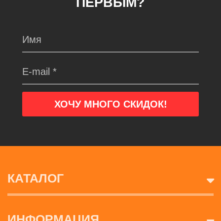
ПЕРВЫМ?
КАТАЛОГ
ИНФОРМАЦИЯ