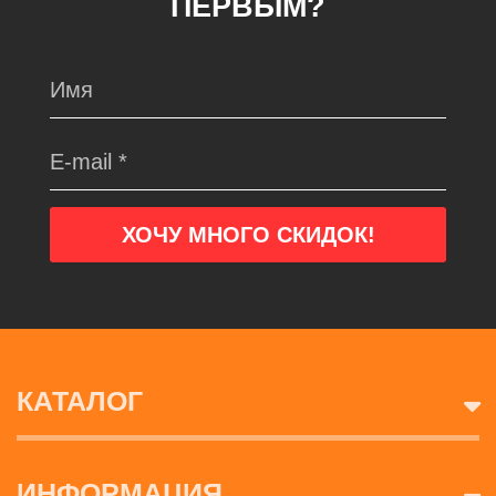
ПЕРВЫМ?
КАТАЛОГ
ИНФОРМАЦИЯ