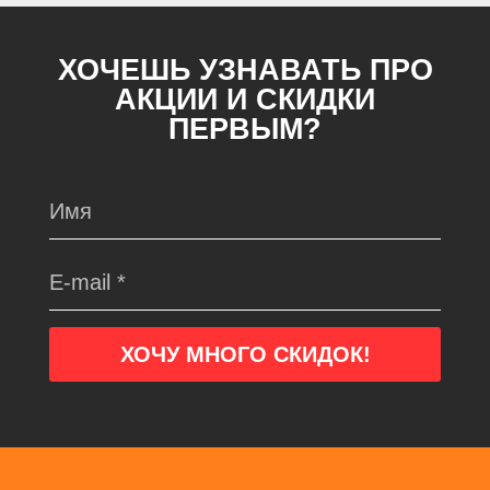
ХОЧЕШЬ УЗНАВАТЬ ПРО
АКЦИИ И СКИДКИ
ПЕРВЫМ?