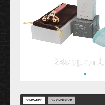
ОПИСАНИЕ
ВЫ СМОТРЕЛИ