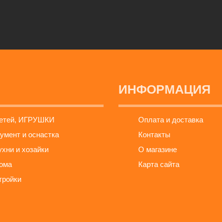
ИНФОРМАЦИЯ
детей, ИГРУШКИ
Оплата и доставка
умент и оснастка
Контакты
ухни и хозайки
О магазине
ома
Карта сайта
тройки