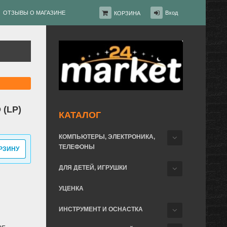
ОТЗЫВЫ О МАГАЗИНЕ
Вход
КОРЗИНА
 (LP)
КАТАЛОГ
КОМПЬЮТЕРЫ, ЭЛЕКТРОНИКА,
ТЕЛЕФОНЫ
РЗИНУ
ДЛЯ ДЕТЕЙ, ИГРУШКИ
УЦЕНКА
ИНСТРУМЕНТ И ОСНАСТКА