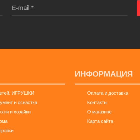
ИНФОРМАЦИЯ
детей, ИГРУШКИ
Оплата и доставка
умент и оснастка
Контакты
ухни и хозайки
О магазине
ома
Карта сайта
тройки