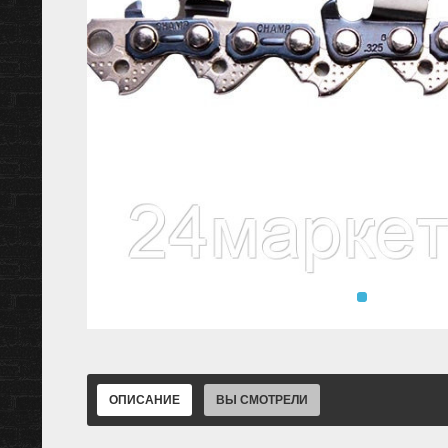
ОПИСАНИЕ
ВЫ СМОТРЕЛИ