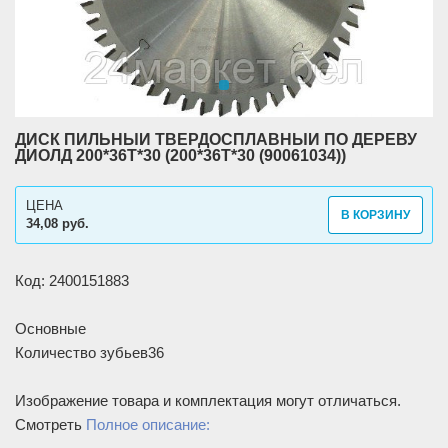
ДИСК ПИЛЬНЫЙ ТВЕРДОСПЛАВНЫЙ ПО ДЕРЕВУ
ДИОЛД 200*36T*30 (200*36T*30 (90061034))
ЦЕНА
В КОРЗИНУ
34,08 руб.
Код: 2400151883
Основные
Количество зубьев
36
Изображение товара и комплектация могут отличаться.
Смотреть
Полное описание: