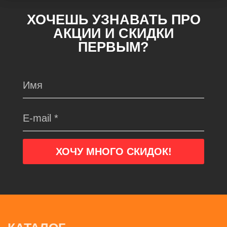
ХОЧЕШЬ УЗНАВАТЬ ПРО
АКЦИИ И СКИДКИ
ПЕРВЫМ?