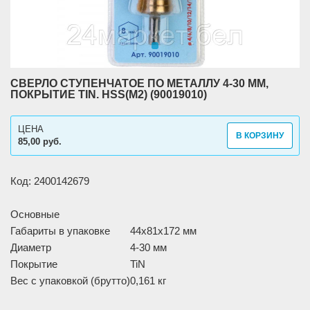
СВЕРЛО СТУПЕНЧАТОЕ ПО МЕТАЛЛУ 4-30 ММ,
ПОКРЫТИЕ TIN. HSS(M2) (90019010)
ЦЕНА
В КОРЗИНУ
85,00 руб.
Код: 2400142679
Основные
Габариты в упаковке
44x81x172 мм
Диаметр
4-30 мм
Покрытие
TiN
Вес с упаковкой (брутто)
0,161 кг