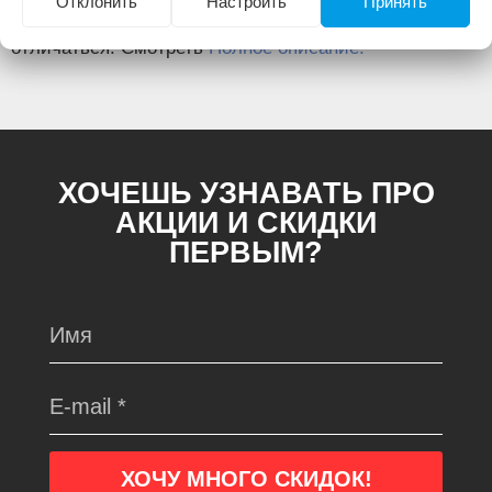
Отклонить
Настроить
Принять
Изображение товара и комплектация могут
отличаться. Смотреть
Полное описание:
ХОЧЕШЬ УЗНАВАТЬ ПРО
АКЦИИ И СКИДКИ
ПЕРВЫМ?