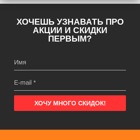
ХОЧЕШЬ УЗНАВАТЬ ПРО
АКЦИИ И СКИДКИ
ПЕРВЫМ?