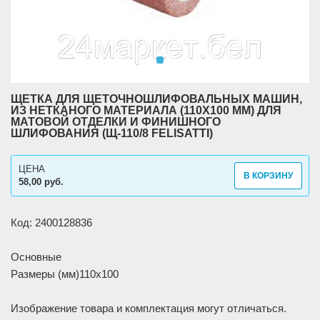
ЩЕТКА ДЛЯ ЩЕТОЧНОШЛИФОВАЛЬНЫХ МАШИН,
ИЗ НЕТКАНОГО МАТЕРИАЛА (110X100 MM) ДЛЯ
МАТОВОЙ ОТДЕЛКИ И ФИНИШНОГО
ШЛИФОВАНИЯ (Щ-110/8 FELISATTI)
ЦЕНА
В КОРЗИНУ
58,00 руб.
Код: 2400128836
Основные
Размеры (мм)
110х100
Изображение товара и комплектация могут отличаться.