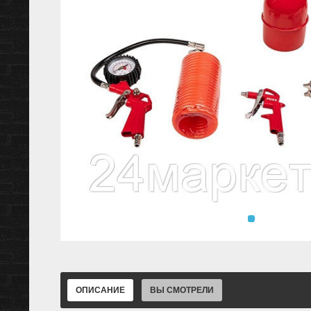
ОПИСАНИЕ
ВЫ СМОТРЕЛИ