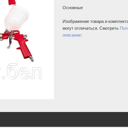
Основные
Изображение товара и комплект
могут отличаться. Смотреть
Пол
описание: