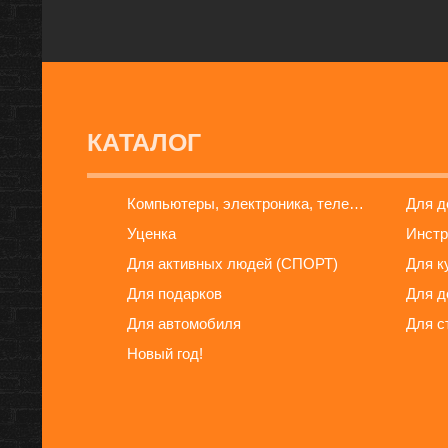
КАТАЛОГ
Компьютеры, электроника, телефоны
Для 
Уценка
Инстр
Для активных людей (СПОРТ)
Для к
Для подарков
Для д
Для автомобиля
Для с
Новый год!