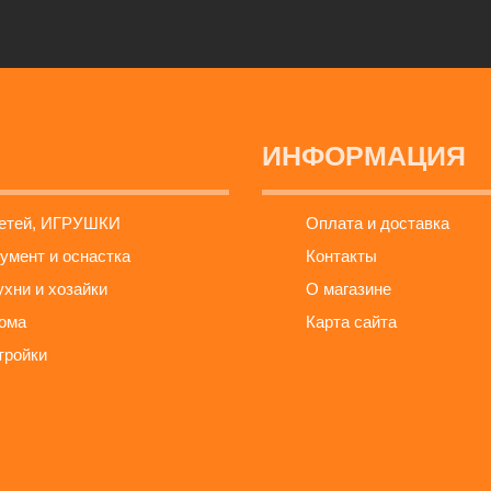
ИНФОРМАЦИЯ
детей, ИГРУШКИ
Оплата и доставка
умент и оснастка
Контакты
ухни и хозайки
О магазине
ома
Карта сайта
тройки