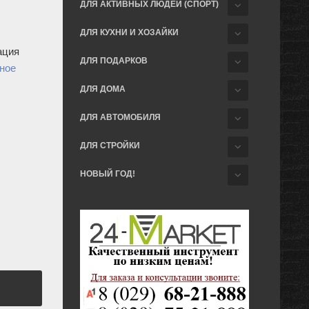
ДЛЯ АКТИВНЫХ ЛЮДЕЙ (СПОРТ)
ДЛЯ КУХНИ И ХОЗАЙКИ
ация
ДЛЯ ПОДАРКОВ
ное
ДЛЯ ДОМА
ДЛЯ АВТОМОБИЛЯ
ДЛЯ СТРОЙКИ
НОВЫЙ ГОД!