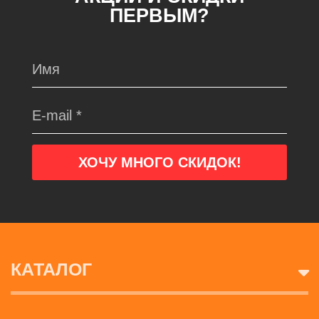
ПЕРВЫМ?
КАТАЛОГ