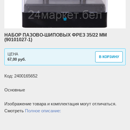
НАБОР ПАЗОВО-ШИПОВЫХ ФРЕЗ 35/22 ММ
(90101027-1)
ЦЕНА
В КОРЗИНУ
67,00 руб.
Код: 2400165652
Основные
Изображение товара и комплектация могут отличаться.
Смотреть
Полное описание: