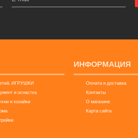
ИНФОРМАЦИЯ
детей, ИГРУШКИ
Оплата и доставка
умент и оснастка
Контакты
ухни и хозайки
О магазине
ома
Карта сайта
тройки