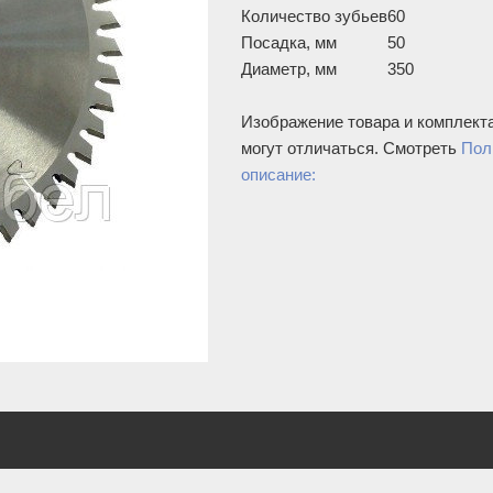
Количество зубьев
60
Посадка, мм
50
Диаметр, мм
350
Изображение товара и комплект
могут отличаться. Смотреть
Пол
описание: