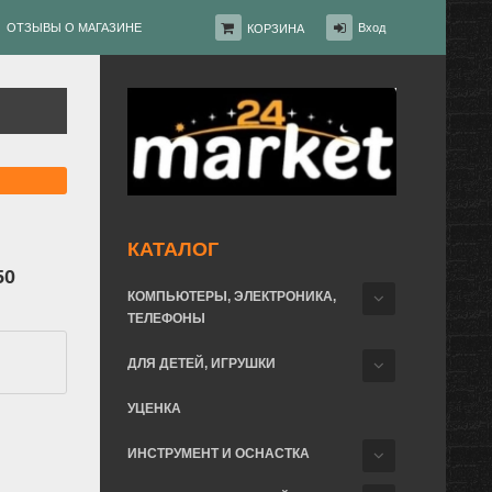
ОТЗЫВЫ О МАГАЗИНЕ
Вход
КОРЗИНА
КАТАЛОГ
50
КОМПЬЮТЕРЫ, ЭЛЕКТРОНИКА,
ТЕЛЕФОНЫ
ДЛЯ ДЕТЕЙ, ИГРУШКИ
УЦЕНКА
ИНСТРУМЕНТ И ОСНАСТКА