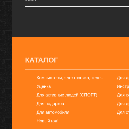
КАТАЛОГ
Компьютеры, электроника, телефоны
Для 
Уценка
Инстр
Для активных людей (СПОРТ)
Для к
Для подарков
Для д
Для автомобиля
Для с
Новый год!