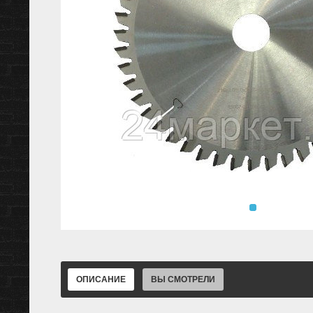
ОПИСАНИЕ
ВЫ СМОТРЕЛИ