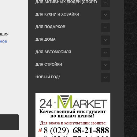
ДЛЯ АКТИВНЫХ ЛЮДЕЙ (СПОРТ)
ДЛЯ КУХНИ И ХОЗАЙКИ
ДЛЯ ПОДАРКОВ
ация
ДЛЯ ДОМА
ное
ДЛЯ АВТОМОБИЛЯ
ДЛЯ СТРОЙКИ
НОВЫЙ ГОД!