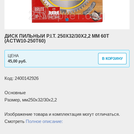
ДИСК ПИЛЬНЫЙ P.I.T. 250X32/30X2,2 ММ 60T
(ACTW10-250T60)
ЦЕНА
В КОРЗИНУ
45,00 руб.
Код: 2400142926
Основные
Размер, мм
250x32/30x2,2
Изображение товара и комплектация могут отличаться.
Смотреть
Полное описание: