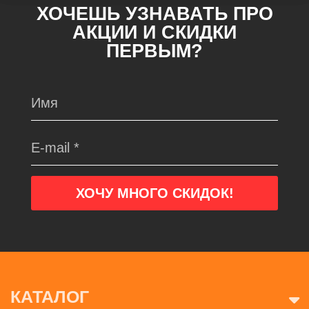
ХОЧЕШЬ УЗНАВАТЬ ПРО
АКЦИИ И СКИДКИ
ПЕРВЫМ?
КАТАЛОГ