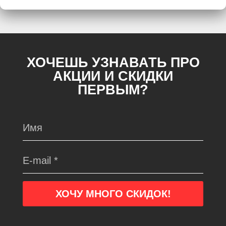
ХОЧЕШЬ УЗНАВАТЬ ПРО
АКЦИИ И СКИДКИ
ПЕРВЫМ?