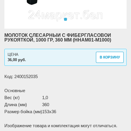
МОЛОТОК СЛЕСАРНЫЙ С ФИБЕРГЛАСОВОЙ
РУКОЯТКОЙ, 1000 ГР, 360 ММ (HHAM01-M1000)
ЦЕНА
В КОРЗИНУ
36,00 руб.
Код: 2400152035
Основные
Вес (кг)
1,0
Длина (мм)
360
Размер бойка (мм)
153x36
Изображение товара и комплектация могут отличаться.