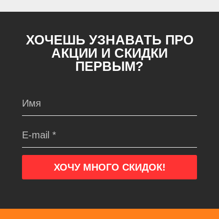
ХОЧЕШЬ УЗНАВАТЬ ПРО
АКЦИИ И СКИДКИ
ПЕРВЫМ?