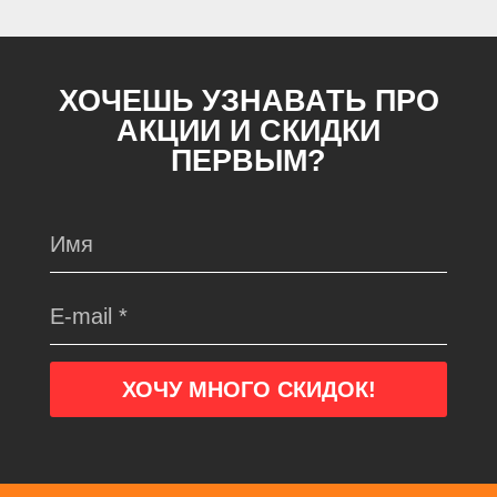
ХОЧЕШЬ УЗНАВАТЬ ПРО
АКЦИИ И СКИДКИ
ПЕРВЫМ?