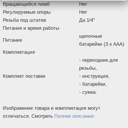
Вращающийся лимб
Нет
Регулируемые опоры
Нет
Резьба под штатив
Да 1/4"
Питание и время работы
щелочные
Питание
батарейки (3 x AAA)
Комплектация
- переходник для
резьбы,
Комплект поставки
- инструкция,
- батарейки,
- сумка.
Изображение товара и комплектация могут
отличаться. Смотреть
Полное описание: