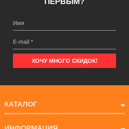
ПЕРВЫМ?
КАТАЛОГ
ИНФОРМАЦИЯ