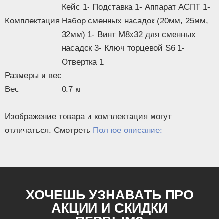
Кейс 1- Подставка 1- Аппарат АСПТ 1-
Комплектация
Набор сменных насадок (20мм, 25мм,
32мм) 1- Винт М8х32 для сменных
насадок 3- Ключ торцевой S6 1-
Отвертка 1
Размеры и вес
Вес
0.7 кг
Изображение товара и комплектация могут
отличаться. Смотреть
Полное описание:
ХОЧЕШЬ УЗНАВАТЬ ПРО
АКЦИИ И СКИДКИ