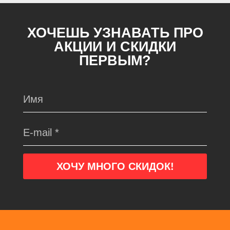
ХОЧЕШЬ УЗНАВАТЬ ПРО
АКЦИИ И СКИДКИ
ПЕРВЫМ?