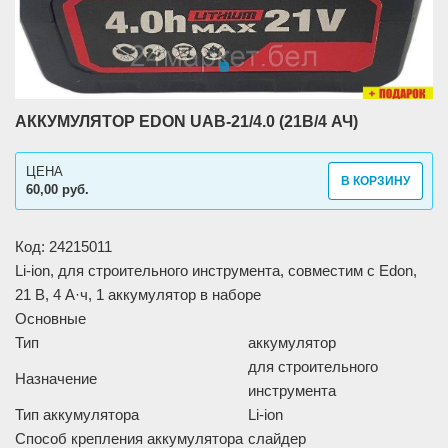
АККУМУЛЯТОР EDON UAB-21/4.0 (21В/4 АЧ)
ЦЕНА
В КОРЗИНУ
60,00 руб.
Код: 24215011
Li-ion, для строительного инструмента, совместим с Edon,
21 В, 4 А·ч, 1 аккумулятор в наборе
Основные
Тип
аккумулятор
для строительного
Назначение
инструмента
Тип аккумулятора
Li-ion
Способ крепления аккумулятора
слайдер