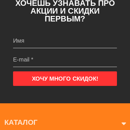
ХОЧЕШЬ УЗНАВАТЬ ПРО
АКЦИИ И СКИДКИ
ПЕРВЫМ?
КАТАЛОГ