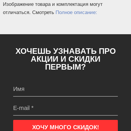
Изображение товара и комплектация могут
отличаться. Смотреть
Полное описание:
ХОЧЕШЬ УЗНАВАТЬ ПРО
АКЦИИ И СКИДКИ
ПЕРВЫМ?