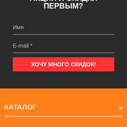
ПЕРВЫМ?
КАТАЛОГ