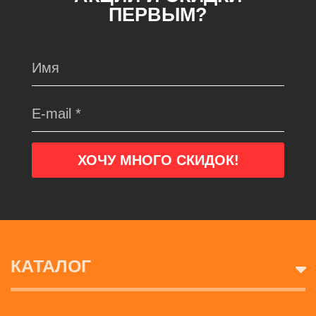
ПЕРВЫМ?
КАТАЛОГ