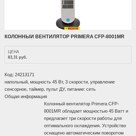
КОЛОННЫЙ ВЕНТИЛЯТОР PRIMERA CFP-8001MR
ЦЕНА
83,31 руб.
Код: 24213171
напольный, мощность 45 Вт, 3 скорости, управление
сенсорное, таймер, пульт ДУ, питание: сеть
Общая информация
Колонный вентилятор Primera CFP-
8001MR обладает мощностью 45 Ватт и
предлагает три скорости работы для
оптимального охлаждения. Устройство
оснащено автоматическим поворотом