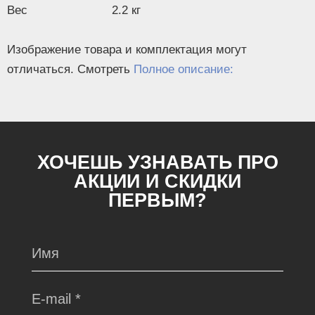
Вес
2.2 кг
Изображение товара и комплектация могут
отличаться. Смотреть
Полное описание:
ХОЧЕШЬ УЗНАВАТЬ ПРО
АКЦИИ И СКИДКИ
ПЕРВЫМ?