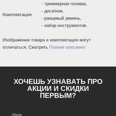
- триммерная головка,
- диск/нож,
Комплектация
- ранцевый ремень,
- набор инструментов.
Изображение товара и комплектация могут
отличаться. Смотреть
Полное описание:
ХОЧЕШЬ УЗНАВАТЬ ПРО
АКЦИИ И СКИДКИ
ПЕРВЫМ?