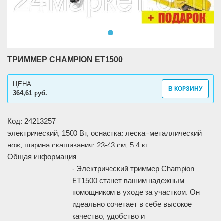
ТРИММЕР CHAMPION ET1500
ЦЕНА
В КОРЗИНУ
364,61 руб.
Код: 24213257
электрический, 1500 Вт, оснастка: леска+металлический
нож, ширина скашивания: 23-43 см, 5.4 кг
Общая информация
- Электрический триммер Champion
ET1500 станет вашим надежным
помощником в уходе за участком. Он
идеально сочетает в себе высокое
качество, удобство и