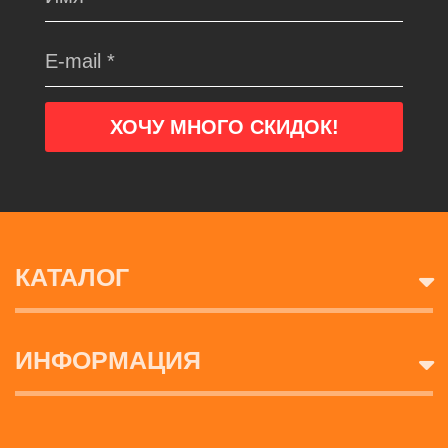
КАТАЛОГ
ИНФОРМАЦИЯ