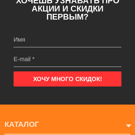
ХОЧЕШЬ УЗНАВАТЬ ПРО
АКЦИИ И СКИДКИ
ПЕРВЫМ?
КАТАЛОГ