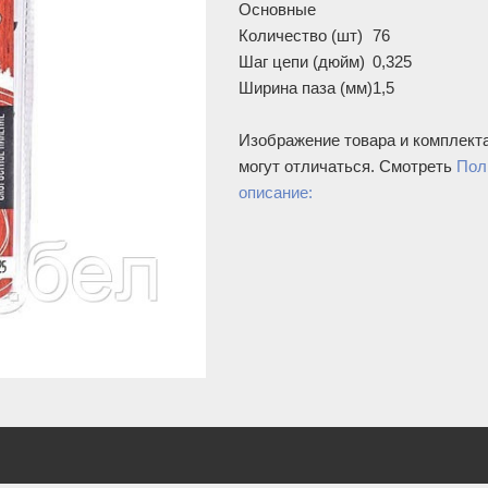
Основные
Количество (шт)
76
Шаг цепи (дюйм)
0,325
Ширина паза (мм)
1,5
Изображение товара и комплект
могут отличаться. Смотреть
Пол
описание: