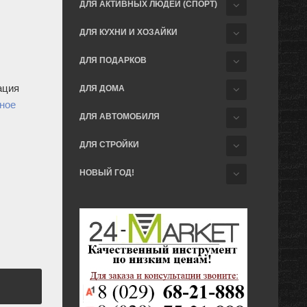
ДЛЯ АКТИВНЫХ ЛЮДЕЙ (СПОРТ)
ДЛЯ КУХНИ И ХОЗАЙКИ
ДЛЯ ПОДАРКОВ
ация
ДЛЯ ДОМА
ное
ДЛЯ АВТОМОБИЛЯ
ДЛЯ СТРОЙКИ
НОВЫЙ ГОД!