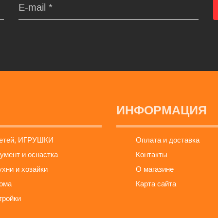
ИНФОРМАЦИЯ
детей, ИГРУШКИ
Оплата и доставка
умент и оснастка
Контакты
ухни и хозайки
О магазине
ома
Карта сайта
тройки