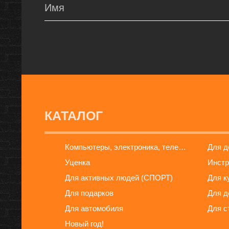
КАТАЛОГ
Компьютеры, электроника, телефоны
Для 
Уценка
Инстр
Для активных людей (СПОРТ)
Для к
Для подарков
Для д
Для автомобиля
Для с
Новый год!