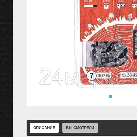
ОПИСАНИЕ
ВЫ СМОТРЕЛИ