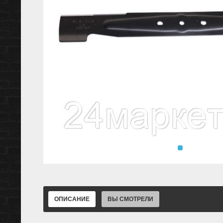
ОПИСАНИЕ
ВЫ СМОТРЕЛИ