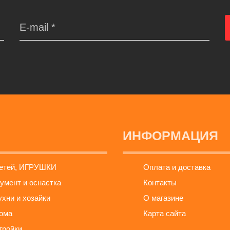
ИНФОРМАЦИЯ
детей, ИГРУШКИ
Оплата и доставка
умент и оснастка
Контакты
ухни и хозайки
О магазине
ома
Карта сайта
тройки