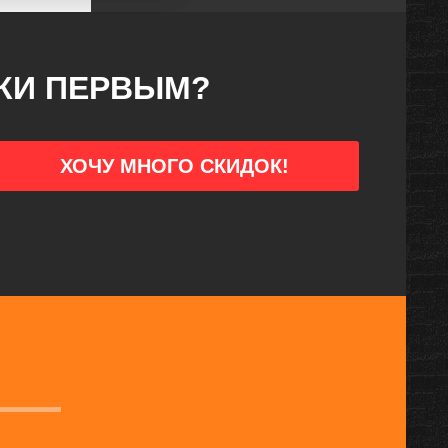
ДКИ ПЕРВЫМ?