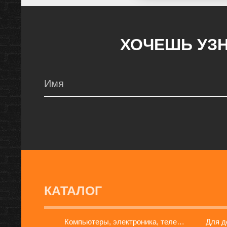
ХОЧЕШЬ УЗН
КАТАЛОГ
Компьютеры, электроника, телефоны
Для 