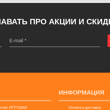
АВАТЬ ПРО АКЦИИ И СКИ
ИНФОРМАЦИЯ
детей, ИГРУШКИ
Оплата и доставка