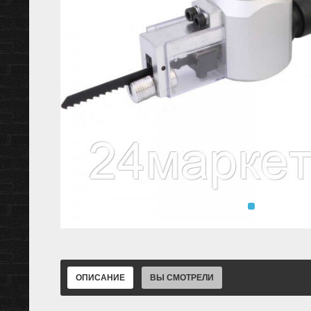
ОПИСАНИЕ
ВЫ СМОТРЕЛИ