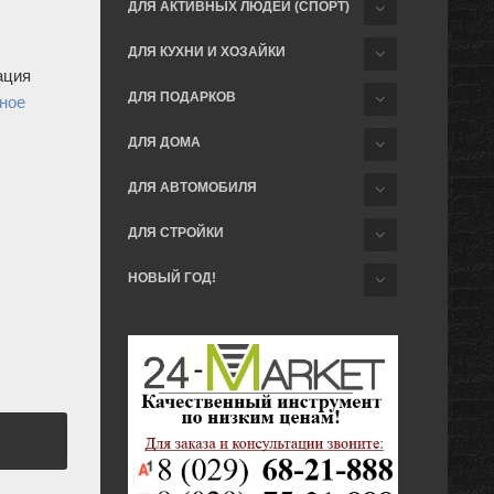
ДЛЯ АКТИВНЫХ ЛЮДЕЙ (СПОРТ)
ДЛЯ КУХНИ И ХОЗАЙКИ
ация
ДЛЯ ПОДАРКОВ
ное
ДЛЯ ДОМА
ДЛЯ АВТОМОБИЛЯ
ДЛЯ СТРОЙКИ
НОВЫЙ ГОД!