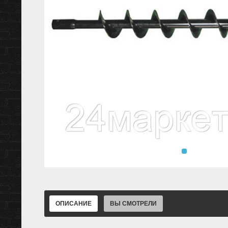
ОПИСАНИЕ
ВЫ СМОТРЕЛИ