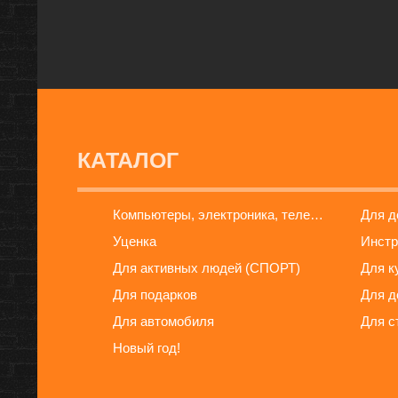
КАТАЛОГ
Компьютеры, электроника, телефоны
Для 
Уценка
Инстр
Для активных людей (СПОРТ)
Для к
Для подарков
Для д
Для автомобиля
Для с
Новый год!