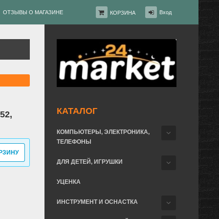
ОТЗЫВЫ О МАГАЗИНЕ
Вход
КОРЗИНА
КАТАЛОГ
52,
КОМПЬЮТЕРЫ, ЭЛЕКТРОНИКА,
ТЕЛЕФОНЫ
РЗИНУ
ДЛЯ ДЕТЕЙ, ИГРУШКИ
УЦЕНКА
ИНСТРУМЕНТ И ОСНАСТКА