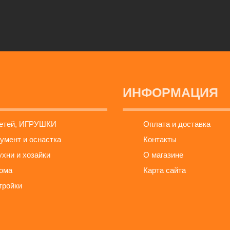
ИНФОРМАЦИЯ
детей, ИГРУШКИ
Оплата и доставка
умент и оснастка
Контакты
ухни и хозайки
О магазине
ома
Карта сайта
тройки