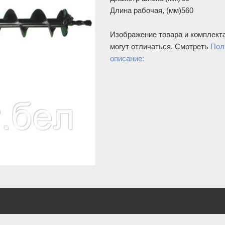
Длина рабочая, (мм)
560
Изображение товара и комплект
могут отличаться. Смотреть
Пол
описание: