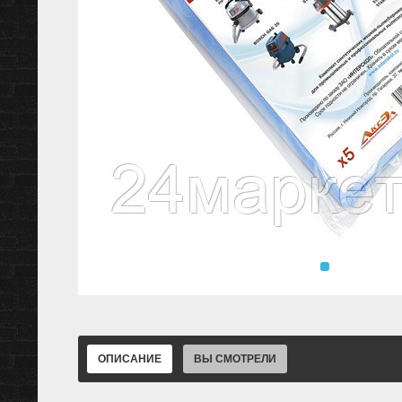
ОПИСАНИЕ
ВЫ СМОТРЕЛИ