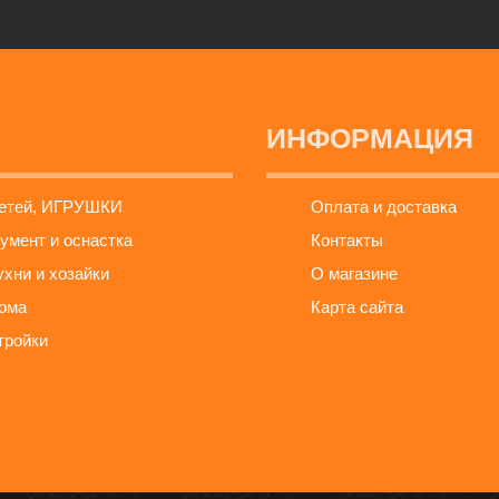
ИНФОРМАЦИЯ
детей, ИГРУШКИ
Оплата и доставка
умент и оснастка
Контакты
ухни и хозайки
О магазине
ома
Карта сайта
тройки