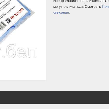
Изображение товара и комплект
могут отличаться. Смотреть
Пол
описание: