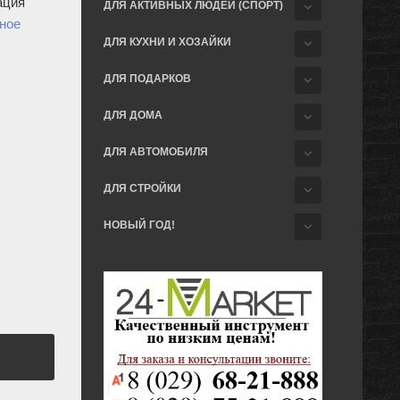
ация
ДЛЯ АКТИВНЫХ ЛЮДЕЙ (СПОРТ)
ное
ДЛЯ КУХНИ И ХОЗАЙКИ
ДЛЯ ПОДАРКОВ
ДЛЯ ДОМА
ДЛЯ АВТОМОБИЛЯ
ДЛЯ СТРОЙКИ
НОВЫЙ ГОД!