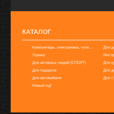
КАТАЛОГ
Компьютеры, электроника, телефоны
Для 
Уценка
Инстр
Для активных людей (СПОРТ)
Для к
Для подарков
Для д
Для автомобиля
Для с
Новый год!