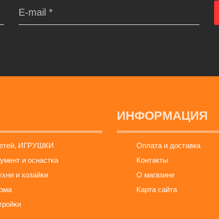
ИНФОРМАЦИЯ
детей, ИГРУШКИ
Оплата и доставка
умент и оснастка
Контакты
ухни и хозайки
О магазине
ома
Карта сайта
тройки