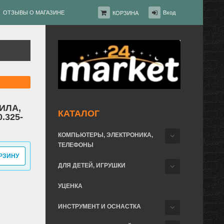
ОТЗЫВЫ О МАГАЗИНЕ
Вход
КОРЗИНА
ИЛА,
КАТАЛОГ
0.325-
КОМПЬЮТЕРЫ, ЭЛЕКТРОНИКА,
ТЕЛЕФОНЫ
РЗИНУ
ДЛЯ ДЕТЕЙ, ИГРУШКИ
УЦЕНКА
ИНСТРУМЕНТ И ОСНАСТКА