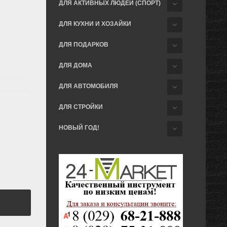
ДЛЯ АКТИВНЫХ ЛЮДЕЙ (СПОРТ)
ДЛЯ КУХНИ И ХОЗАЙКИ
ДЛЯ ПОДАРКОВ
ДЛЯ ДОМА
ДЛЯ АВТОМОБИЛЯ
ДЛЯ СТРОЙКИ
НОВЫЙ ГОД!