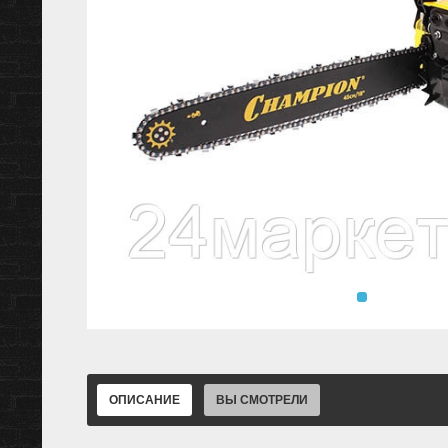
ОПИСАНИЕ
ВЫ СМОТРЕЛИ