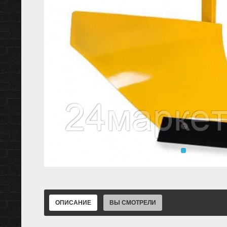
ОПИСАНИЕ
ВЫ СМОТРЕЛИ