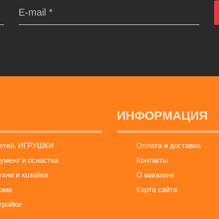
ИНФОРМАЦИЯ
детей, ИГРУШКИ
Оплата и доставка
умент и оснастка
Контакты
ухни и хозайки
О магазине
ома
Карта сайта
тройки