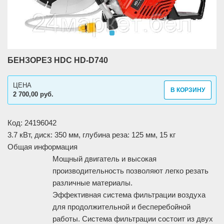
БЕНЗОРЕЗ HDC HD-D740
ЦЕНА
В КОРЗИНУ
2 700,00 руб.
Код: 24196042
3.7 кВт, диск: 350 мм, глубина реза: 125 мм, 15 кг
Общая информация
Мощный двигатель и высокая
производительность позволяют легко резать
различные материалы.
Эффективная система фильтрации воздуха
для продолжительной и бесперебойной
работы. Система фильтрации состоит из двух