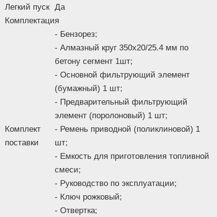
Легкий пуск
Да
Комплектация
- Бензорез;
- Алмазный круг 350х20/25.4 мм по
бетону сегмент 1шт;
- Основной фильтрующий элемент
(бумажный) 1 шт;
- Предварительный фильтрующий
элемент (поролоновый) 1 шт;
Комплект
- Ремень приводной (поликлиновой) 1
поставки
шт;
- Емкость для приготовления топливной
смеси;
- Руководство по эксплуатации;
- Ключ рожковый;
- Отвертка;