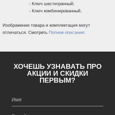
- Ключ шестигранный;
- Ключ комбинированный.
Изображение товара и комплектация могут
отличаться. Смотреть
Полное описание:
ХОЧЕШЬ УЗНАВАТЬ ПРО
АКЦИИ И СКИДКИ
ПЕРВЫМ?