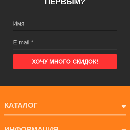
ПЕРВЫМ?
КАТАЛОГ
ИНФОРМАЦИЯ