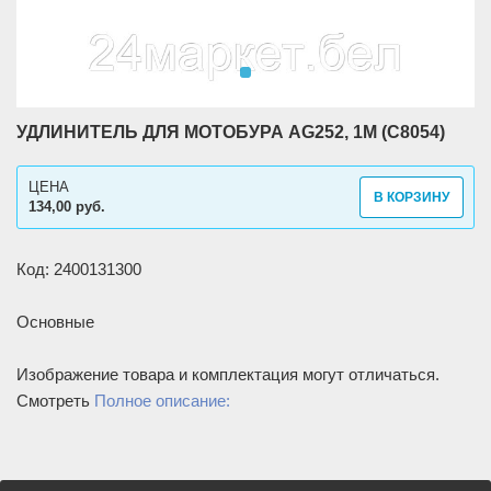
УДЛИНИТЕЛЬ ДЛЯ МОТОБУРА AG252, 1М (C8054)
ЦЕНА
В КОРЗИНУ
134,00 руб.
Код: 2400131300
Основные
Изображение товара и комплектация могут отличаться.
Смотреть
Полное описание: