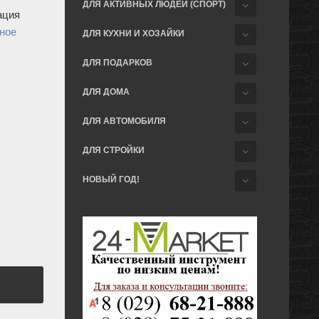
ДЛЯ АКТИВНЫХ ЛЮДЕЙ (СПОРТ)
ация
ное
ДЛЯ КУХНИ И ХОЗАЙКИ
ДЛЯ ПОДАРКОВ
ДЛЯ ДОМА
ДЛЯ АВТОМОБИЛЯ
ДЛЯ СТРОЙКИ
НОВЫЙ ГОД!