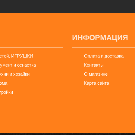
ИНФОРМАЦИЯ
детей, ИГРУШКИ
Оплата и доставка
умент и оснастка
Контакты
ухни и хозайки
О магазине
ома
Карта сайта
тройки