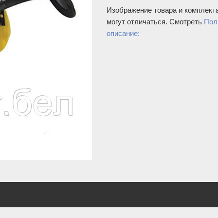
Изображение товара и комплект
могут отличаться. Смотреть
Пол
описание: