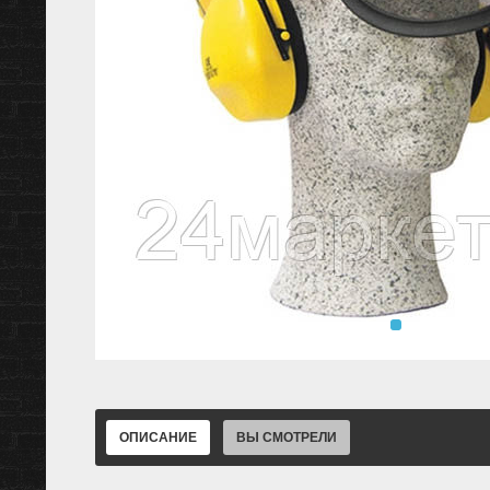
ОПИСАНИЕ
ВЫ СМОТРЕЛИ