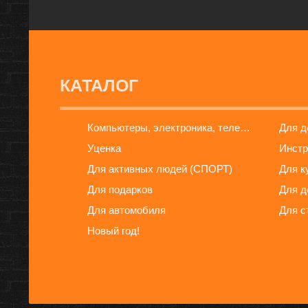
КАТАЛОГ
Компьютеры, электроника, телефоны
Для 
Уценка
Инстр
Для активных людей (СПОРТ)
Для к
Для подарков
Для д
Для автомобиля
Для с
Новый год!