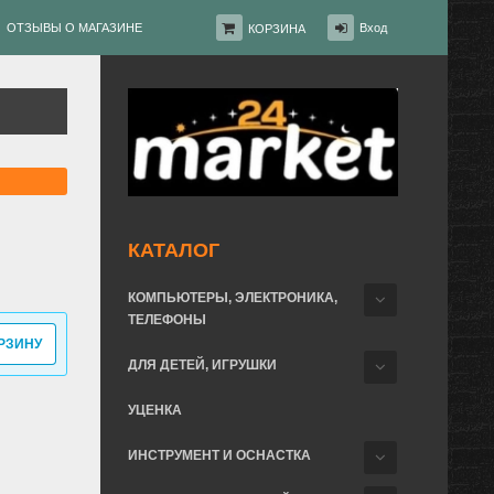
ОТЗЫВЫ О МАГАЗИНЕ
Вход
КОРЗИНА
КАТАЛОГ
КОМПЬЮТЕРЫ, ЭЛЕКТРОНИКА,
ТЕЛЕФОНЫ
РЗИНУ
ДЛЯ ДЕТЕЙ, ИГРУШКИ
УЦЕНКА
ИНСТРУМЕНТ И ОСНАСТКА