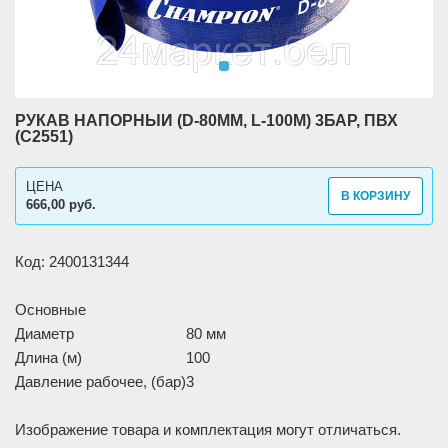
РУКАВ НАПОРНЫЙ (D-80MM, L-100M) 3БАР, ПВХ
(C2551)
ЦЕНА
В КОРЗИНУ
666,00 руб.
Код: 2400131344
Основные
Диаметр
80 мм
Длина (м)
100
Давление рабочее, (бар)
3
Изображение товара и комплектация могут отличаться.