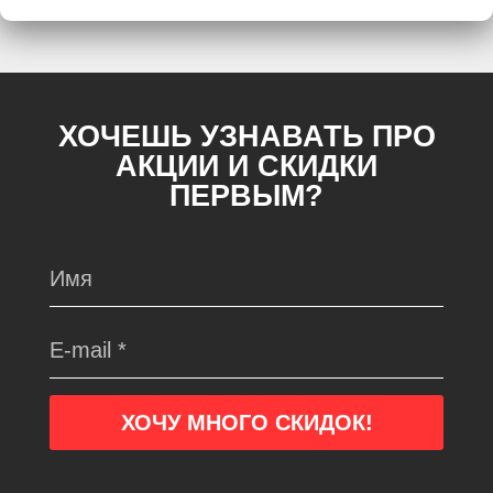
ХОЧЕШЬ УЗНАВАТЬ ПРО
АКЦИИ И СКИДКИ
ПЕРВЫМ?