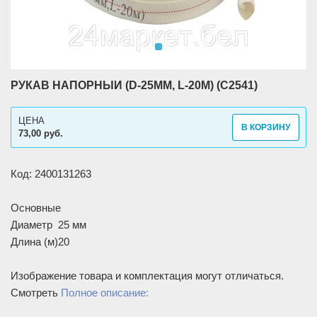
РУКАВ НАПОРНЫЙ (D-25MM, L-20M) (C2541)
ЦЕНА
В КОРЗИНУ
73,00 руб.
Код: 2400131263
Основные
Диаметр
25 мм
Длина (м)
20
Изображение товара и комплектация могут отличаться.
Смотреть
Полное описание: