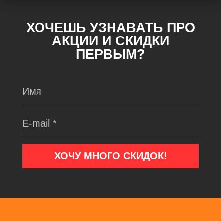
ХОЧЕШЬ УЗНАВАТЬ ПРО
АКЦИИ И СКИДКИ
ПЕРВЫМ?