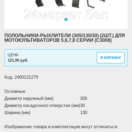
ПОЛОЛЬНИКИ-РЫХЛИТЕЛИ (305/130/30) (2ШТ.) ДЛЯ
МОТОКУЛЬТИВАТОРОВ 5,6,7,8 СЕРИИ (C3008)
ЦЕНА
В КОРЗИНУ
121,00 руб.
Код: 2400131279
Основные
Диаметр наружный (мм)
305
Диаметр посадочного отверстия (мм)
30
Ширина (мм)
130
Изображение товара и комплектация могут отличаться.