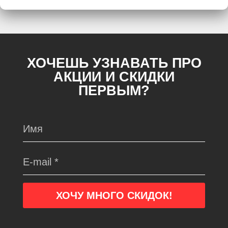
ХОЧЕШЬ УЗНАВАТЬ ПРО
АКЦИИ И СКИДКИ
ПЕРВЫМ?