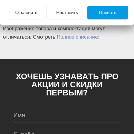
Размер центрального отверстия (мм)
15
Толщина/ширина (мм)
3,5/57
Отклонить
Настроить
Принять
Изображение товара и комплектация могут
отличаться. Смотреть
Полное описание:
ХОЧЕШЬ УЗНАВАТЬ ПРО
АКЦИИ И СКИДКИ
ПЕРВЫМ?