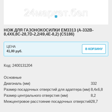
НОЖ ДЛЯ ГАЗОНОКОСИЛКИ EM3313 (A-332B-
8,4X6,8C-28,7D-2,2/49,4E-8,2) (C5186)
ЦЕНА
В КОРЗИНУ
41,00 руб.
Код: 2400131204
Основные
Диагональ (мм)
332
Размер посадочных отверстий для адаптера (мм)
8,4x6,8
Размер центрального отверстия (мм)
8,2
Межцентровое расстояние посадочных отверстий
28,7