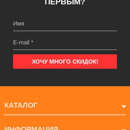
ПЕРВЫМ?
КАТАЛОГ
ИНФОРМАЦИЯ