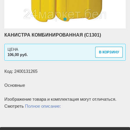
КАНИСТРА КОМБИНИРОВАННАЯ (C1301)
ЦЕНА
В КОРЗИНУ
106,00 руб.
Код: 2400131265
Основные
Изображение товара и комплектация могут отличаться.
Смотреть
Полное описание: