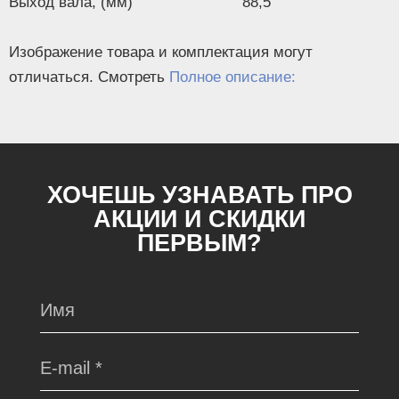
Выход вала, (мм)
88,5
Изображение товара и комплектация могут
отличаться. Смотреть
Полное описание:
ХОЧЕШЬ УЗНАВАТЬ ПРО
АКЦИИ И СКИДКИ
ПЕРВЫМ?